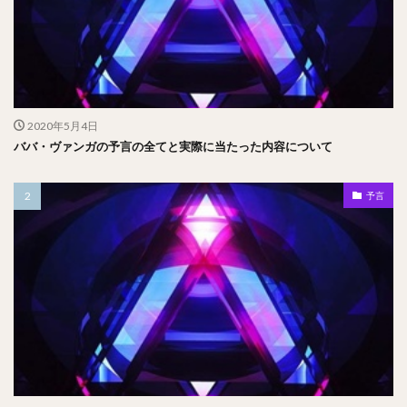
2020年5月4日
ババ・ヴァンガの予言の全てと実際に当たった内容について
予言